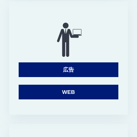
広告
WEB