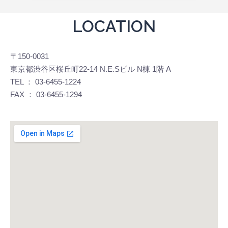
LOCATION
〒150-0031
東京都渋谷区桜丘町22-14 N.E.Sビル N棟 1階 A
TEL ： 03-6455-1224
FAX ： 03-6455-1294