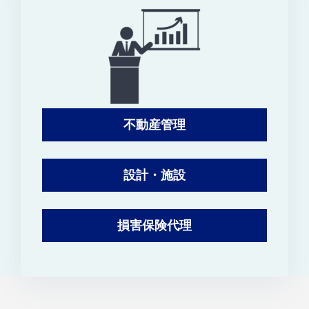
不動産管理
設計・施設
損害保険代理