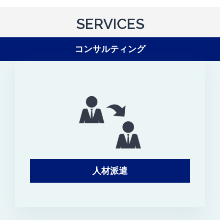
SERVICES
コンサルティング
人材派遣