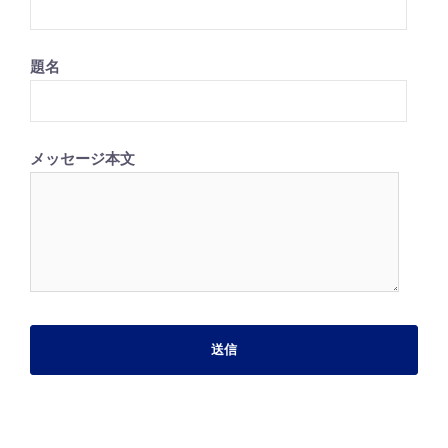
題名
メッセージ本文