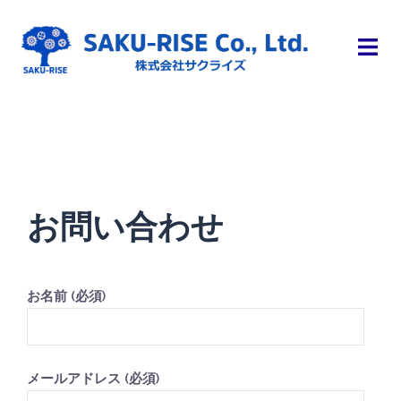
お問い合わせ
お名前 (必須)
メールアドレス (必須)